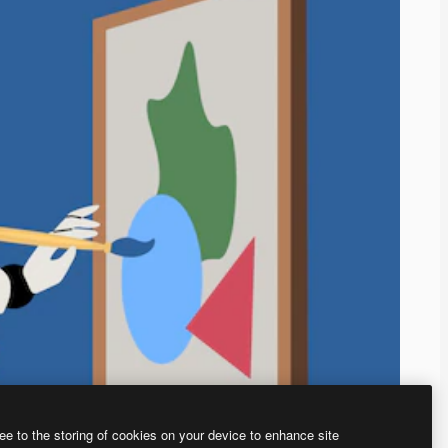
ee to the storing of cookies on your device to enhance site