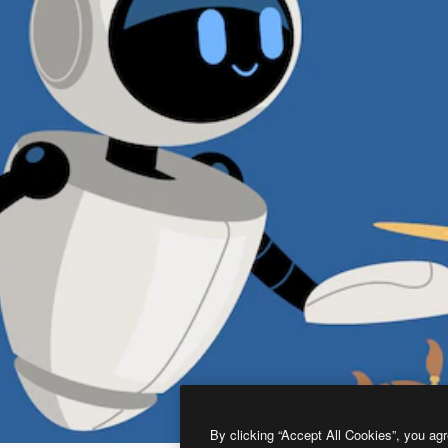
By clicking “Accept All Cookies”, you agr