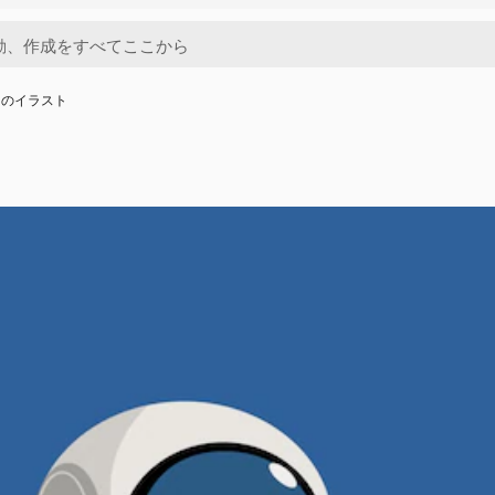
きのイラスト