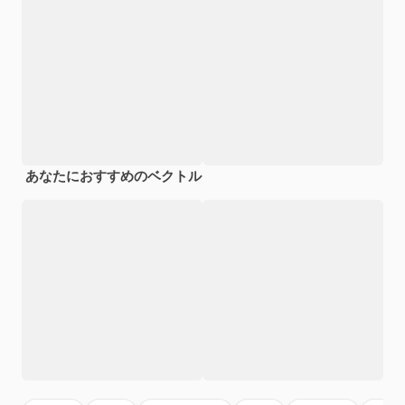
あなたにおすすめのベクトル