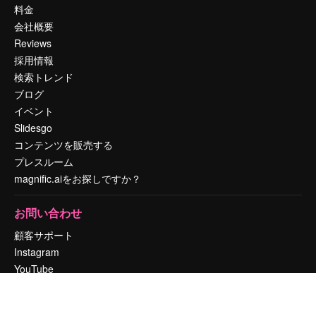
料金
会社概要
Reviews
採用情報
検索トレンド
ブログ
イベント
Slidesgo
コンテンツを販売する
プレスルーム
magnific.aiをお探しですか？
お問い合わせ
顧客サポート
Instagram
YouTube
LinkedIn
TikTok