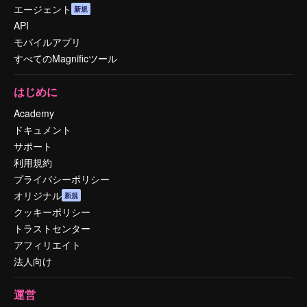
エージェント
新規
API
モバイルアプリ
すべてのMagnificツール
はじめに
Academy
ドキュメント
サポート
利用規約
プライバシーポリシー
オリジナル
新規
クッキーポリシー
トラストセンター
アフィリエイト
法人向け
運営