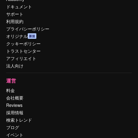
ドキュメント
サポート
利用規約
プライバシーポリシー
オリジナル
新規
クッキーポリシー
トラストセンター
アフィリエイト
法人向け
運営
料金
会社概要
Reviews
採用情報
検索トレンド
ブログ
イベント