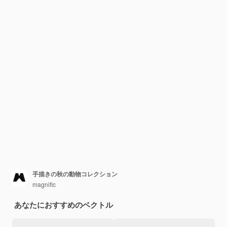
手描きの秋の動物コレクション
magnific
あなたにおすすめのベクトル