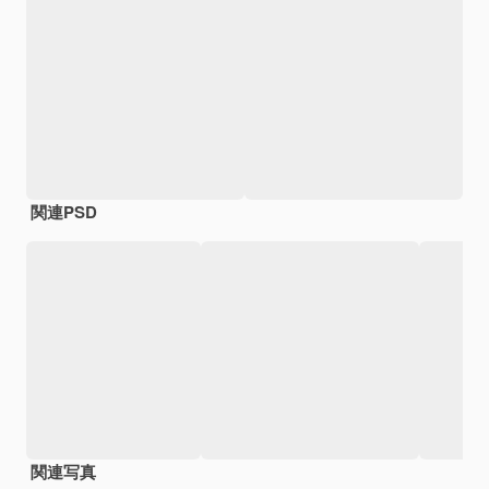
関連PSD
関連写真