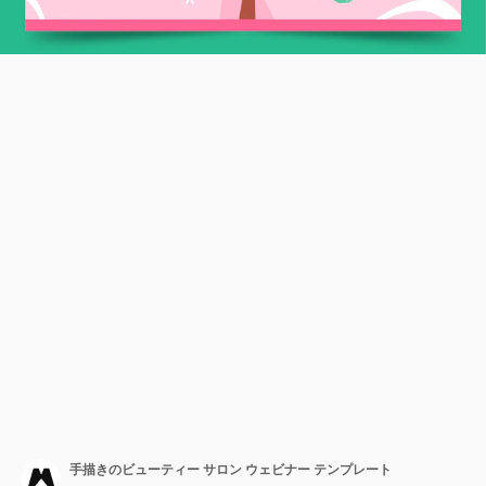
手描きのビューティー サロン ウェビナー テンプレート