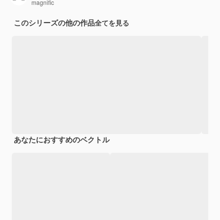
magnific
このシリーズの他の作品
全てを見る
あなたにおすすめのベクトル