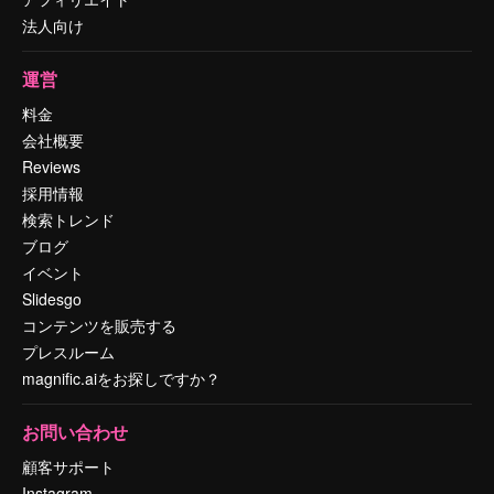
法人向け
運営
料金
会社概要
Reviews
採用情報
検索トレンド
ブログ
イベント
Slidesgo
コンテンツを販売する
プレスルーム
magnific.aiをお探しですか？
お問い合わせ
顧客サポート
Instagram