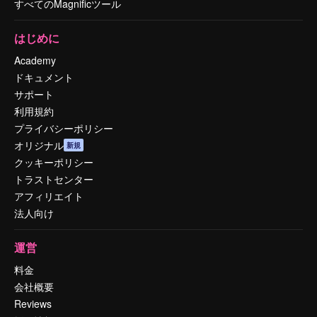
すべてのMagnificツール
はじめに
Academy
ドキュメント
サポート
利用規約
プライバシーポリシー
オリジナル
新規
クッキーポリシー
トラストセンター
アフィリエイト
法人向け
運営
料金
会社概要
Reviews