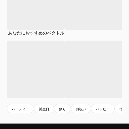
あなたにおすすめのベクトル
パーティー
誕生日
祭り
お祝い
ハッピー
招待