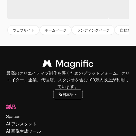
ウェブサイト
ホームページ
ランディングページ
自動車
最高のクリエイティブ制作を導くためのプラットフォーム。クリ
エイター、企業、代理店、スタジオを含む100万人以上が利用し
ています。
日本語
製品
Spaces
AI アシスタント
AI 画像生成ツール