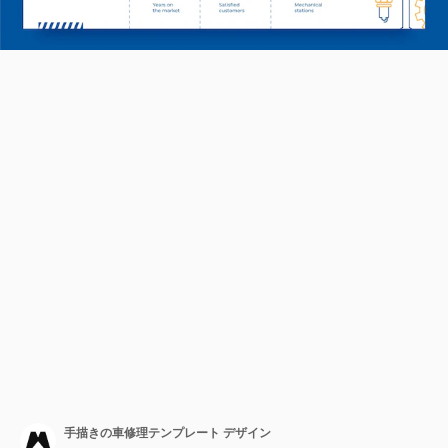
手描きの車修理テンプレート デザイン