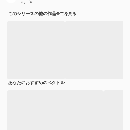
magnific
このシリーズの他の作品
全てを見る
あなたにおすすめのベクトル