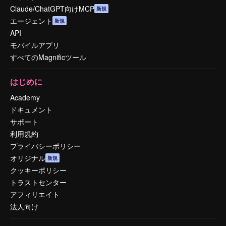
Claude/ChatGPT向けMCP
新規
エージェント
新規
API
モバイルアプリ
すべてのMagnificツール
はじめに
Academy
ドキュメント
サポート
利用規約
プライバシーポリシー
オリジナル
新規
クッキーポリシー
トラストセンター
アフィリエイト
法人向け