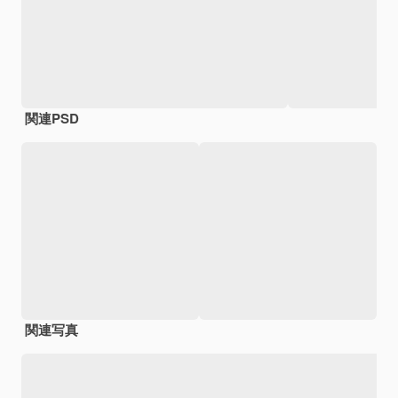
関連PSD
関連写真