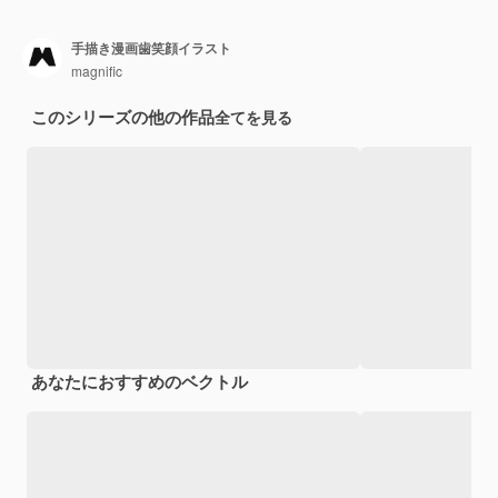
手描き漫画歯笑顔イラスト
magnific
このシリーズの他の作品
全てを見る
あなたにおすすめのベクトル