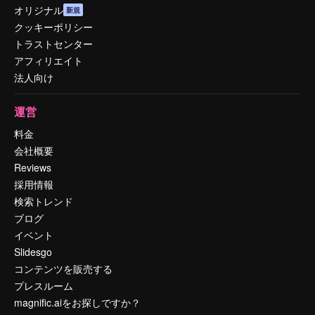
オリジナル
新規
クッキーポリシー
トラストセンター
アフィリエイト
法人向け
運営
料金
会社概要
Reviews
採用情報
検索トレンド
ブログ
イベント
Slidesgo
コンテンツを販売する
プレスルーム
magnific.aiをお探しですか？