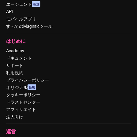
エージェント
新規
API
モバイルアプリ
すべてのMagnificツール
はじめに
Academy
ドキュメント
サポート
利用規約
プライバシーポリシー
オリジナル
新規
クッキーポリシー
トラストセンター
アフィリエイト
法人向け
運営