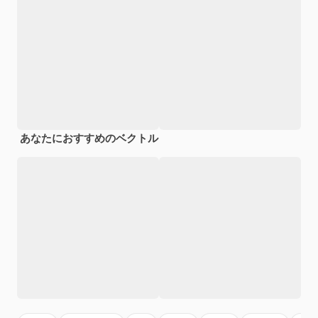
あなたにおすすめのベクトル