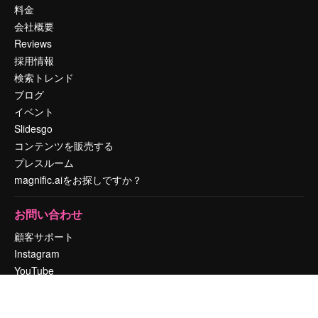
料金
会社概要
Reviews
採用情報
検索トレンド
ブログ
イベント
Slidesgo
コンテンツを販売する
プレスルーム
magnific.aiをお探しですか？
お問い合わせ
顧客サポート
Instagram
YouTube
LinkedIn
TikTok