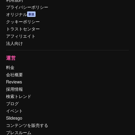
プライバシーポリシー
オリジナル
新規
クッキーポリシー
トラストセンター
アフィリエイト
法人向け
運営
料金
会社概要
Reviews
採用情報
検索トレンド
ブログ
イベント
Slidesgo
コンテンツを販売する
プレスルーム