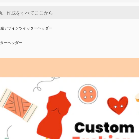
き服デザインツイッターヘッダー
ターヘッダー