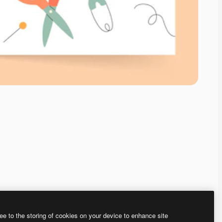
ee to the storing of cookies on your device to enhance site