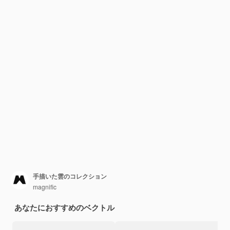
手描いた雲のコレクション
magnific
あなたにおすすめのベクトル