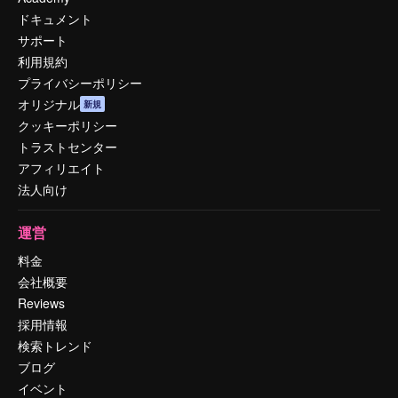
ドキュメント
サポート
利用規約
プライバシーポリシー
オリジナル
新規
クッキーポリシー
トラストセンター
アフィリエイト
法人向け
運営
料金
会社概要
Reviews
採用情報
検索トレンド
ブログ
イベント