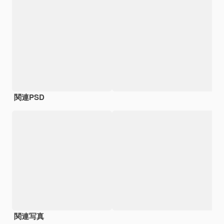
関連PSD
関連写真