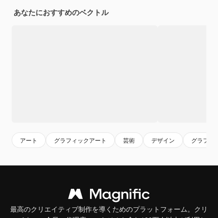
あなたにおすすめのベクトル
アート
グラフィックアート
芸術
デザイン
グラフィ
最高のクリエイティブ制作を導くためのプラットフォーム。クリ