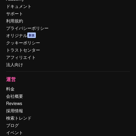
ドキュメント
サポート
利用規約
プライバシーポリシー
オリジナル
新規
クッキーポリシー
トラストセンター
アフィリエイト
法人向け
運営
料金
会社概要
Reviews
採用情報
検索トレンド
ブログ
イベント