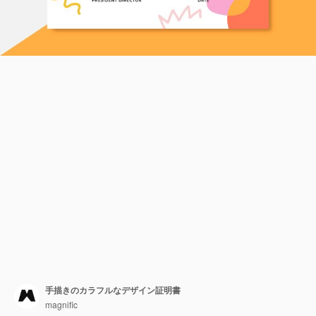
手描きのカラフルなデザイン証明書
magnific