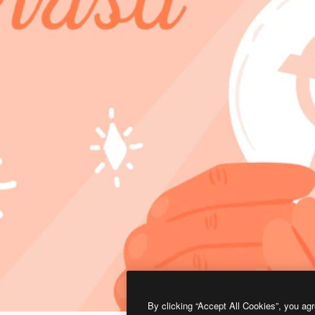
By clicking “Accept All Cookies”, you agr