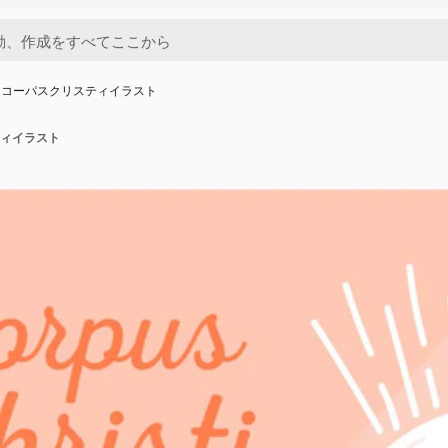
きコーパスクリスティイラスト
ィイラスト