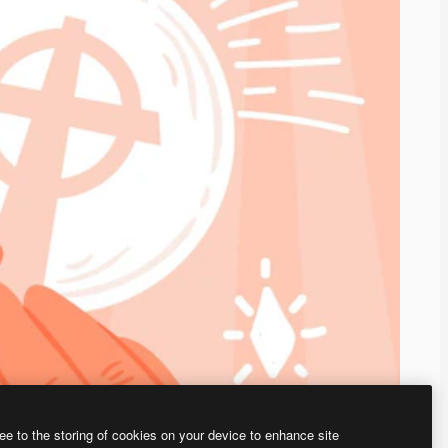
ee to the storing of cookies on your device to enhance site