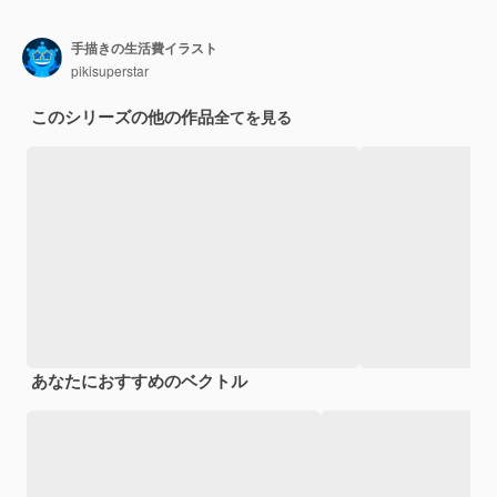
手描きの生活費イラスト
pikisuperstar
このシリーズの他の作品
全てを見る
あなたにおすすめのベクトル