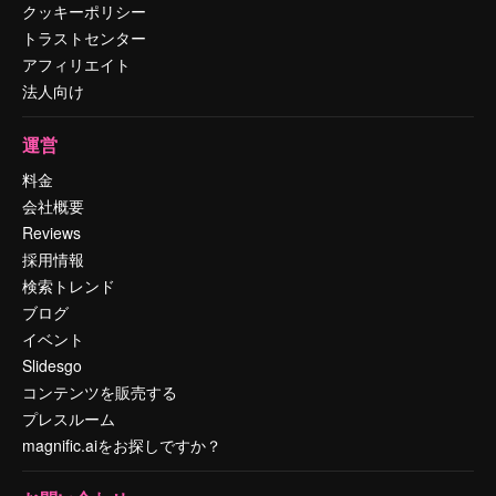
クッキーポリシー
トラストセンター
アフィリエイト
法人向け
運営
料金
会社概要
Reviews
採用情報
検索トレンド
ブログ
イベント
Slidesgo
コンテンツを販売する
プレスルーム
magnific.aiをお探しですか？