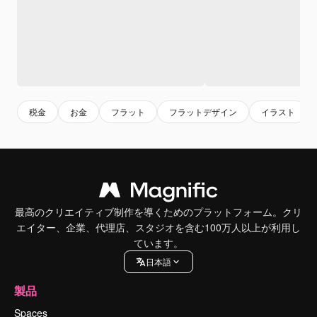
税金
お金
フラット
フラットデザイン
イラスト
最高のクリエイティブ制作を導くためのプラットフォーム。クリ
エイター、企業、代理店、スタジオを含む100万人以上が利用し
ています。
日本語
製品
Spaces