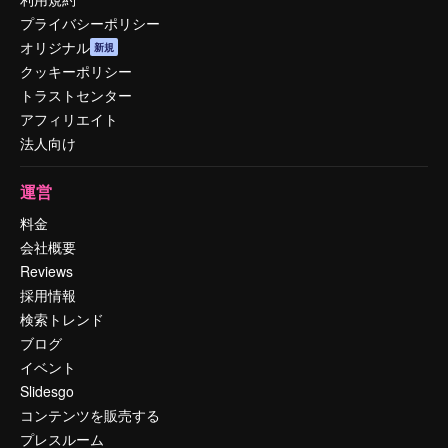
プライバシーポリシー
オリジナル
新規
クッキーポリシー
トラストセンター
アフィリエイト
法人向け
運営
料金
会社概要
Reviews
採用情報
検索トレンド
ブログ
イベント
Slidesgo
コンテンツを販売する
プレスルーム