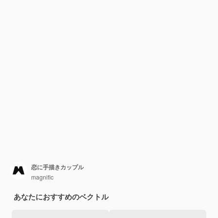
恋に手描きカップル
magnific
あなたにおすすめのベクトル