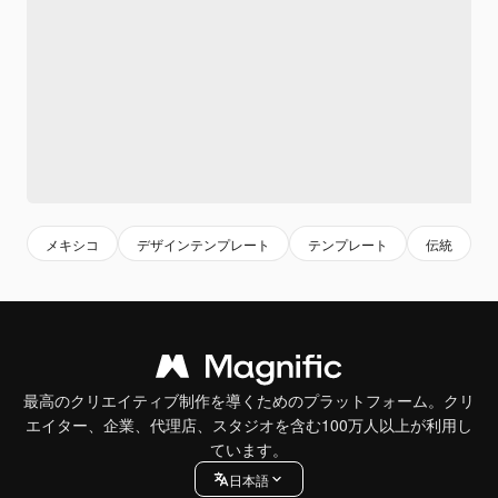
メキシコ
デザインテンプレート
テンプレート
伝統
最高のクリエイティブ制作を導くためのプラットフォーム。クリ
エイター、企業、代理店、スタジオを含む100万人以上が利用し
ています。
日本語