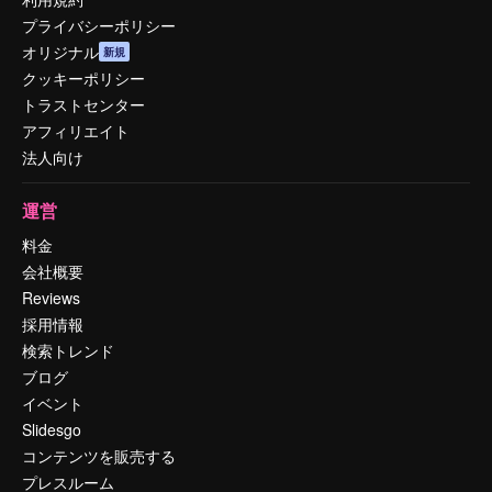
プライバシーポリシー
オリジナル
新規
クッキーポリシー
トラストセンター
アフィリエイト
法人向け
運営
料金
会社概要
Reviews
採用情報
検索トレンド
ブログ
イベント
Slidesgo
コンテンツを販売する
プレスルーム