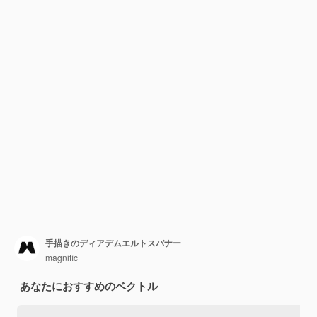
手描きのディアデムエルトスバナー
magnific
あなたにおすすめのベクトル