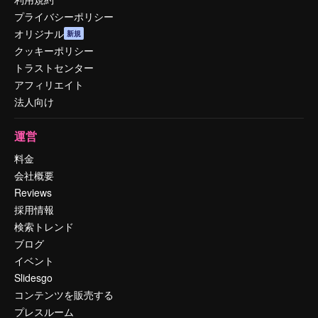
プライバシーポリシー
オリジナル
新規
クッキーポリシー
トラストセンター
アフィリエイト
法人向け
運営
料金
会社概要
Reviews
採用情報
検索トレンド
ブログ
イベント
Slidesgo
コンテンツを販売する
プレスルーム