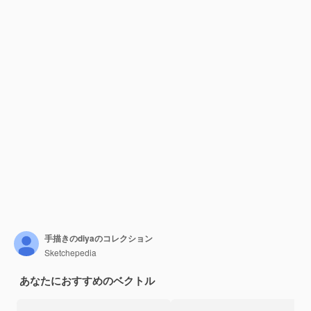
手描きのdiyaのコレクション
Sketchepedia
あなたにおすすめのベクトル