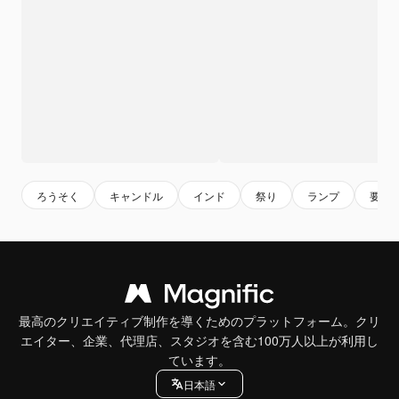
ろうそく
キャンドル
インド
祭り
ランプ
要素
最高のクリエイティブ制作を導くためのプラットフォーム。クリ
エイター、企業、代理店、スタジオを含む100万人以上が利用し
ています。
日本語