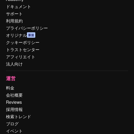
ドキュメント
サポート
利用規約
プライバシーポリシー
オリジナル
新規
クッキーポリシー
トラストセンター
アフィリエイト
法人向け
運営
料金
会社概要
Reviews
採用情報
検索トレンド
ブログ
イベント