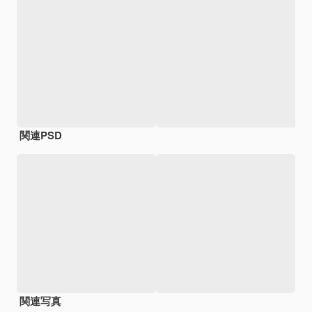
関連PSD
関連写真