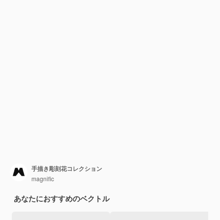
手描き彫刻花コレクション
magnific
あなたにおすすめのベクトル