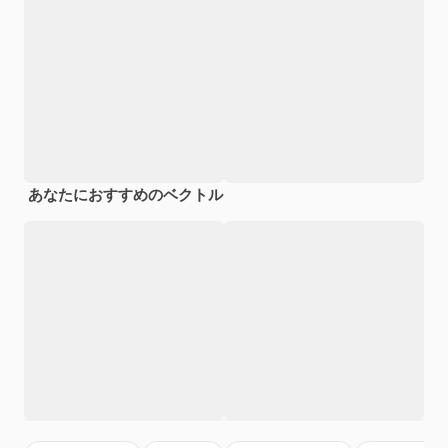
あなたにおすすめのベクトル