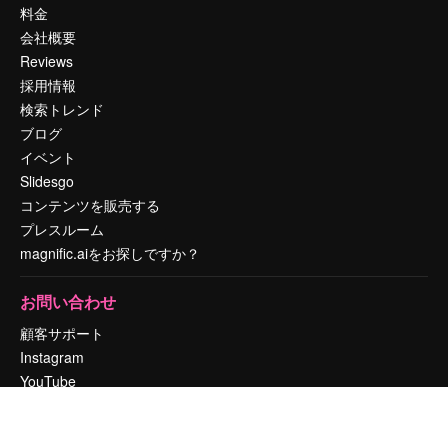
料金
会社概要
Reviews
採用情報
検索トレンド
ブログ
イベント
Slidesgo
コンテンツを販売する
プレスルーム
magnific.aiをお探しですか？
お問い合わせ
顧客サポート
Instagram
YouTube
LinkedIn
TikTok