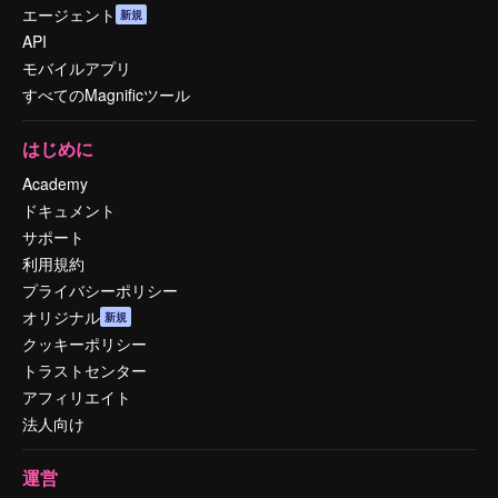
エージェント
新規
API
モバイルアプリ
すべてのMagnificツール
はじめに
Academy
ドキュメント
サポート
利用規約
プライバシーポリシー
オリジナル
新規
クッキーポリシー
トラストセンター
アフィリエイト
法人向け
運営