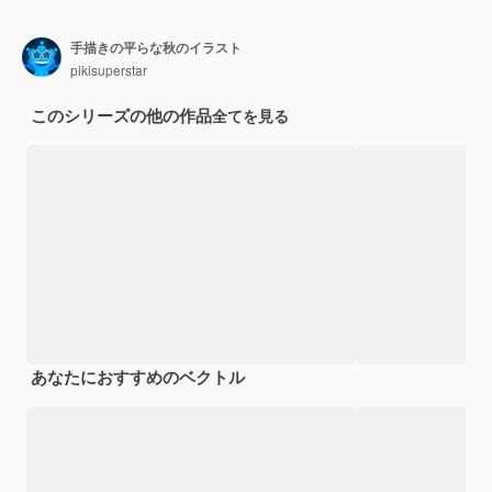
手描きの平らな秋のイラスト
pikisuperstar
このシリーズの他の作品
全てを見る
あなたにおすすめのベクトル