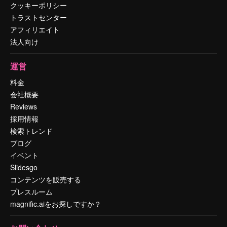
クッキーポリシー
トラストセンター
アフィリエイト
法人向け
運営
料金
会社概要
Reviews
採用情報
検索トレンド
ブログ
イベント
Slidesgo
コンテンツを販売する
プレスルーム
magnific.aiをお探しですか？