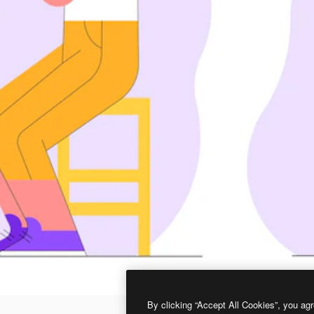
By clicking “Accept All Cookies”, you agr