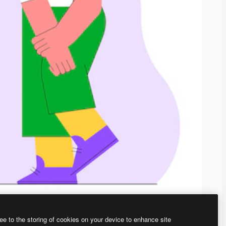
ee to the storing of cookies on your device to enhance site