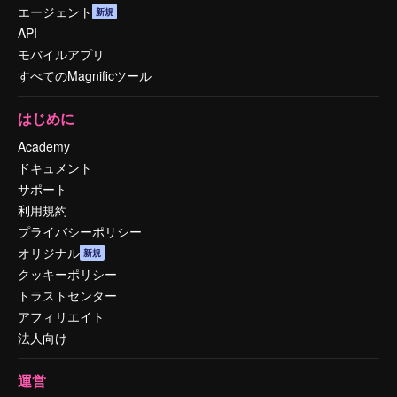
エージェント
新規
API
モバイルアプリ
すべてのMagnificツール
はじめに
Academy
ドキュメント
サポート
利用規約
プライバシーポリシー
オリジナル
新規
クッキーポリシー
トラストセンター
アフィリエイト
法人向け
運営