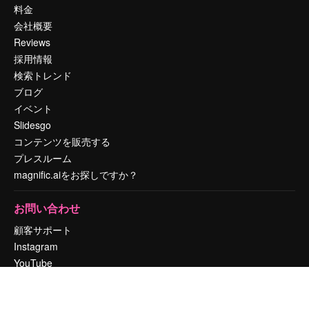
料金
会社概要
Reviews
採用情報
検索トレンド
ブログ
イベント
Slidesgo
コンテンツを販売する
プレスルーム
magnific.aiをお探しですか？
お問い合わせ
顧客サポート
Instagram
YouTube
LinkedIn
TikTok