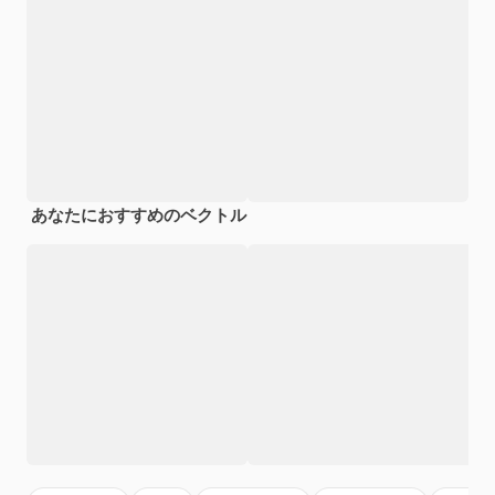
あなたにおすすめのベクトル