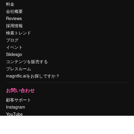
料金
会社概要
Reviews
採用情報
検索トレンド
ブログ
イベント
Slidesgo
コンテンツを販売する
プレスルーム
magnific.aiをお探しですか？
お問い合わせ
顧客サポート
Instagram
YouTube
LinkedIn
TikTok