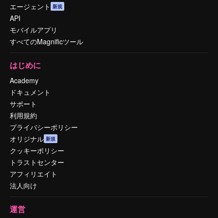
エージェント
新規
API
モバイルアプリ
すべてのMagnificツール
はじめに
Academy
ドキュメント
サポート
利用規約
プライバシーポリシー
オリジナル
新規
クッキーポリシー
トラストセンター
アフィリエイト
法人向け
運営