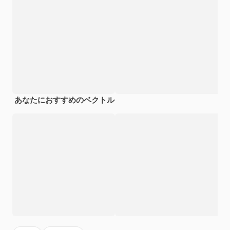
あなたにおすすめのベクトル