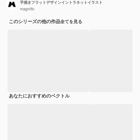
手描きフラットデザインイントラネットイラスト
magnific
このシリーズの他の作品
全てを見る
あなたにおすすめのベクトル