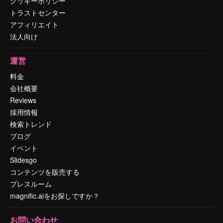
クッキーポリシー
トラストセンター
アフィリエイト
法人向け
運営
料金
会社概要
Reviews
採用情報
検索トレンド
ブログ
イベント
Slidesgo
コンテンツを販売する
プレスルーム
magnific.aiをお探しですか？
お問い合わせ