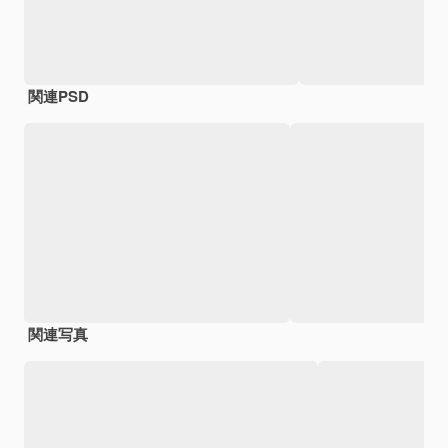
関連PSD
関連写真