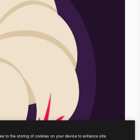
ee to the storing of cookies on your device to enhance site