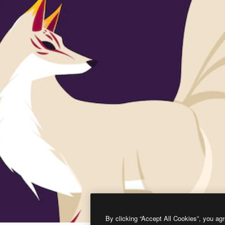
By clicking “Accept All Cookies”, you agr