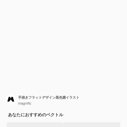
手描きフラットデザイン黒色腫イラスト
magnific
あなたにおすすめのベクトル