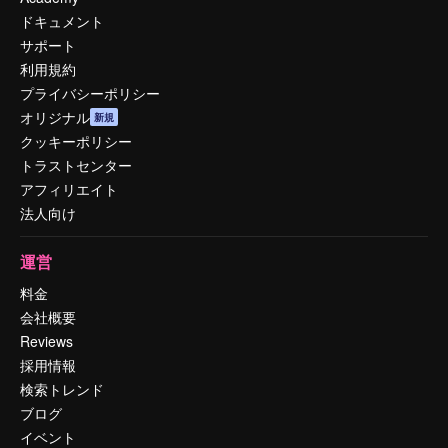
ドキュメント
サポート
利用規約
プライバシーポリシー
オリジナル
新規
クッキーポリシー
トラストセンター
アフィリエイト
法人向け
運営
料金
会社概要
Reviews
採用情報
検索トレンド
ブログ
イベント