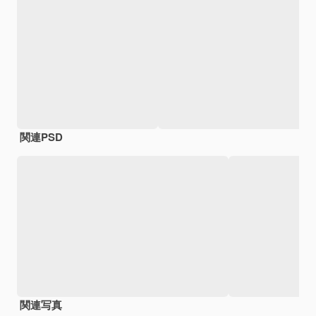
関連PSD
関連写真