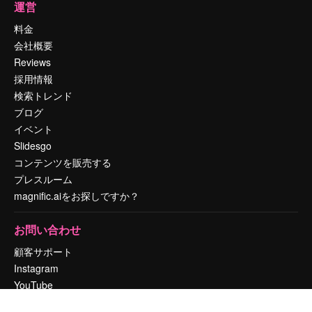
運営
料金
会社概要
Reviews
採用情報
検索トレンド
ブログ
イベント
Slidesgo
コンテンツを販売する
プレスルーム
magnific.aiをお探しですか？
お問い合わせ
顧客サポート
Instagram
YouTube
LinkedIn