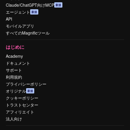
Claude/ChatGPT向けMCP
新規
エージェント
新規
API
モバイルアプリ
すべてのMagnificツール
はじめに
Academy
ドキュメント
サポート
利用規約
プライバシーポリシー
オリジナル
新規
クッキーポリシー
トラストセンター
アフィリエイト
法人向け