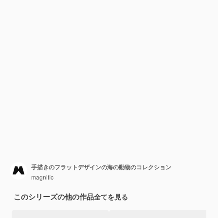
手描きのフラットデザインの海の動物のコレクション
magnific
このシリーズの他の作品
全てを見る