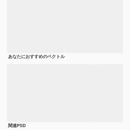
あなたにおすすめのベクトル
関連PSD