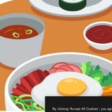
By clicking “Accept All Cookies”, you agr