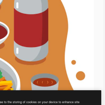
ee to the storing of cookies on your device to enhance site