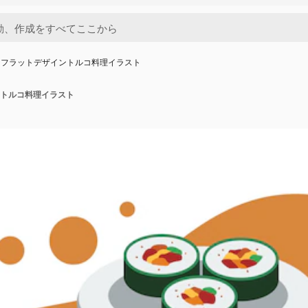
きフラットデザイントルコ料理イラスト
トルコ料理イラスト