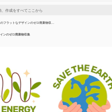
きのフラットなデザインのゼロ廃棄物収…
インのゼロ廃棄物収集