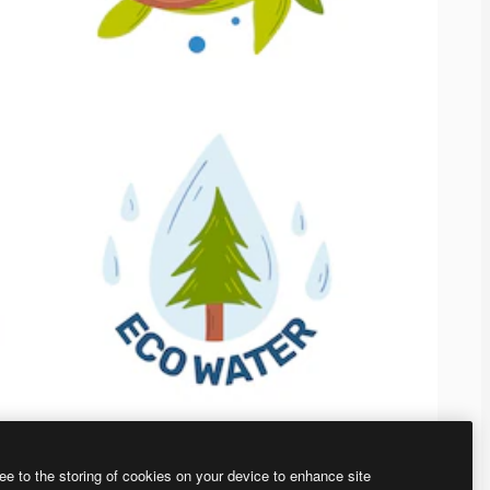
ee to the storing of cookies on your device to enhance site