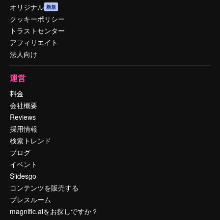
オリジナル
新規
クッキーポリシー
トラストセンター
アフィリエイト
法人向け
運営
料金
会社概要
Reviews
採用情報
検索トレンド
ブログ
イベント
Slidesgo
コンテンツを販売する
プレスルーム
magnific.aiをお探しですか？