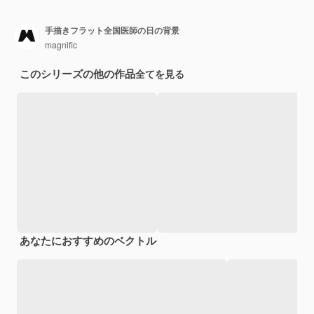
手描きフラット全国医師の日の背景
magnific
このシリーズの他の作品
全てを見る
あなたにおすすめのベクトル