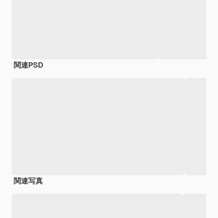
関連PSD
関連写真