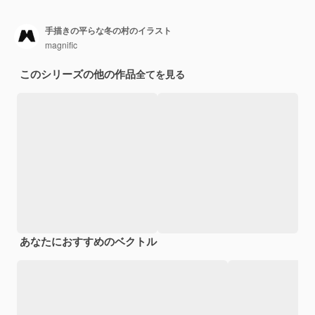
手描きの平らな冬の村のイラスト
magnific
このシリーズの他の作品
全てを見る
あなたにおすすめのベクトル