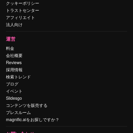
クッキーポリシー
トラストセンター
アフィリエイト
法人向け
運営
料金
会社概要
Reviews
採用情報
検索トレンド
ブログ
イベント
Slidesgo
コンテンツを販売する
プレスルーム
magnific.aiをお探しですか？