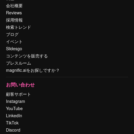
会社概要
Reviews
採用情報
検索トレンド
ブログ
イベント
Slidesgo
コンテンツを販売する
プレスルーム
magnific.aiをお探しですか？
お問い合わせ
顧客サポート
Instagram
YouTube
LinkedIn
TikTok
Discord