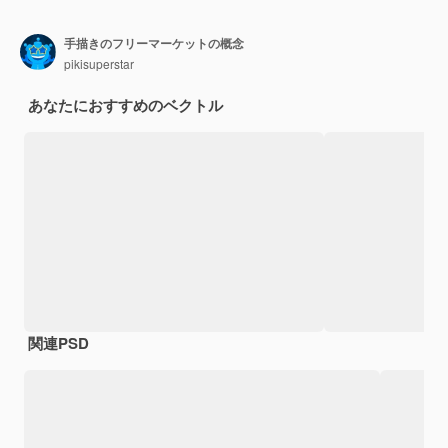
手描きのフリーマーケットの概念
pikisuperstar
あなたにおすすめのベクトル
関連PSD