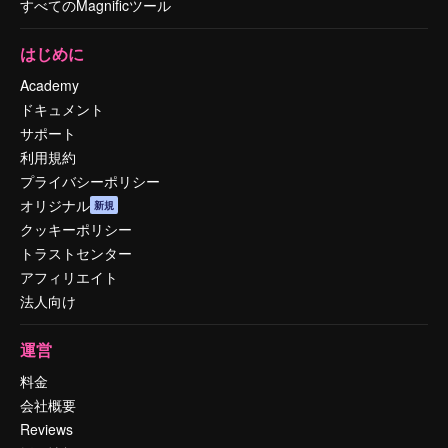
すべてのMagnificツール
はじめに
Academy
ドキュメント
サポート
利用規約
プライバシーポリシー
オリジナル
新規
クッキーポリシー
トラストセンター
アフィリエイト
法人向け
運営
料金
会社概要
Reviews