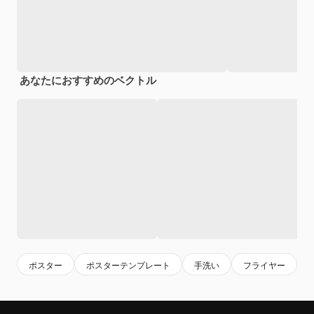
あなたにおすすめのベクトル
ポスター
ポスターテンプレート
手洗い
フライヤー