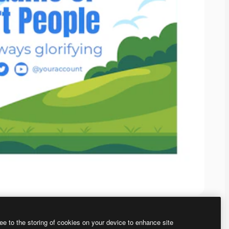
ee to the storing of cookies on your device to enhance site