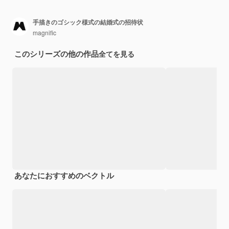
手描きのゴシック様式の結婚式の招待状
magnific
このシリーズの他の作品
全てを見る
あなたにおすすめのベクトル