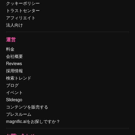
クッキーポリシー
トラストセンター
アフィリエイト
法人向け
運営
料金
会社概要
Reviews
採用情報
検索トレンド
ブログ
イベント
Slidesgo
コンテンツを販売する
プレスルーム
magnific.aiをお探しですか？