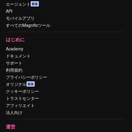
エージェント
新規
API
モバイルアプリ
すべてのMagnificツール
はじめに
Academy
ドキュメント
サポート
利用規約
プライバシーポリシー
オリジナル
新規
クッキーポリシー
トラストセンター
アフィリエイト
法人向け
運営