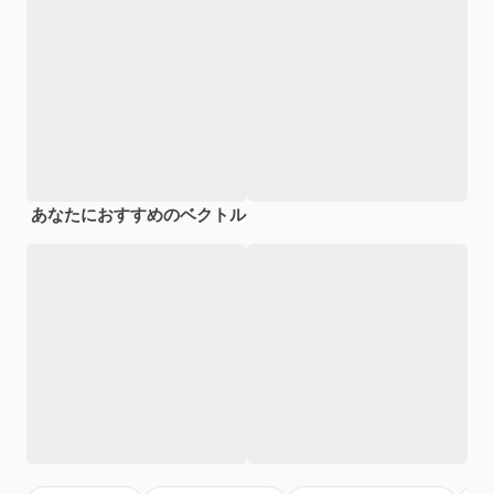
あなたにおすすめのベクトル