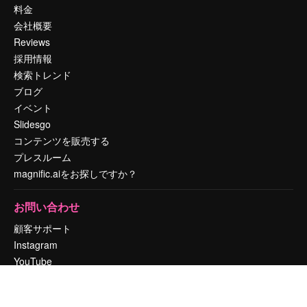
料金
会社概要
Reviews
採用情報
検索トレンド
ブログ
イベント
Slidesgo
コンテンツを販売する
プレスルーム
magnific.aiをお探しですか？
お問い合わせ
顧客サポート
Instagram
YouTube
LinkedIn
TikTok