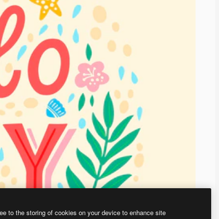
ee to the storing of cookies on your device to enhance site