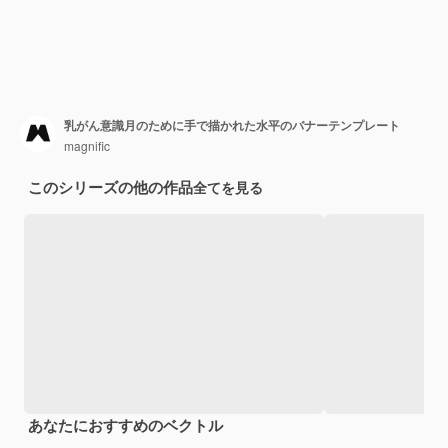
乳がん意識月のために手で描かれた水平のバナーテンプレート
magnific
このシリーズの他の作品
全てを見る
あなたにおすすめのベクトル