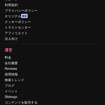
利用規約
プライバシーポリシー
オリジナル
新規
クッキーポリシー
トラストセンター
アフィリエイト
法人向け
運営
料金
会社概要
Reviews
採用情報
検索トレンド
ブログ
イベント
Slidesgo
コンテンツを販売する