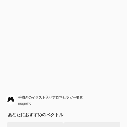
手描きのイラスト入りアロマセラピー要素
magnific
あなたにおすすめのベクトル