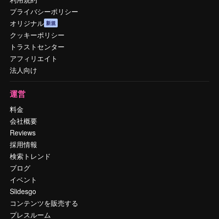
プライバシーポリシー
オリジナル
新規
クッキーポリシー
トラストセンター
アフィリエイト
法人向け
運営
料金
会社概要
Reviews
採用情報
検索トレンド
ブログ
イベント
Slidesgo
コンテンツを販売する
プレスルーム