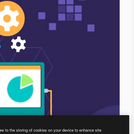
ee to the storing of cookies on your device to enhance site