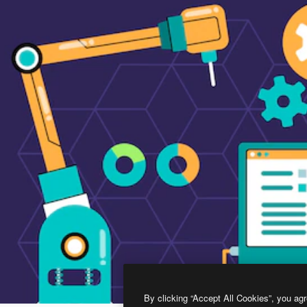
By clicking “Accept All Cookies”, you agr