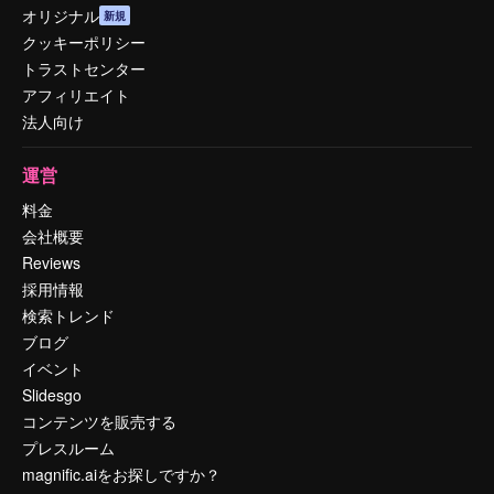
オリジナル
新規
クッキーポリシー
トラストセンター
アフィリエイト
法人向け
運営
料金
会社概要
Reviews
採用情報
検索トレンド
ブログ
イベント
Slidesgo
コンテンツを販売する
プレスルーム
magnific.aiをお探しですか？