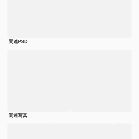
関連PSD
関連写真