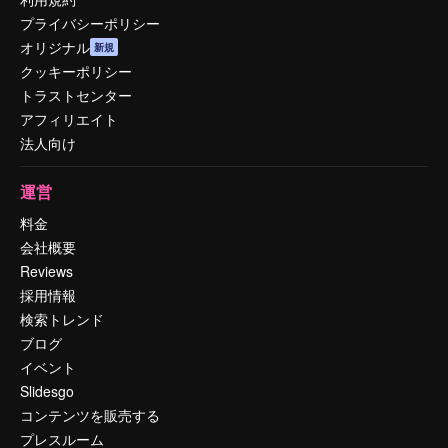
プライバシーポリシー
オリジナル
新規
クッキーポリシー
トラストセンター
アフィリエイト
法人向け
運営
料金
会社概要
Reviews
採用情報
検索トレンド
ブログ
イベント
Slidesgo
コンテンツを販売する
プレスルーム