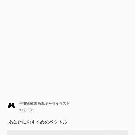
手描き韓国画風キャライラスト
magnific
あなたにおすすめのベクトル