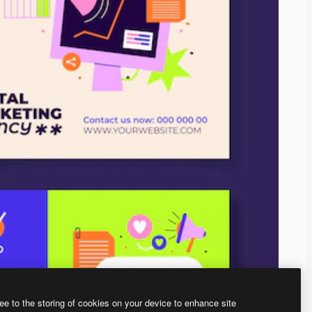
ee to the storing of cookies on your device to enhance site