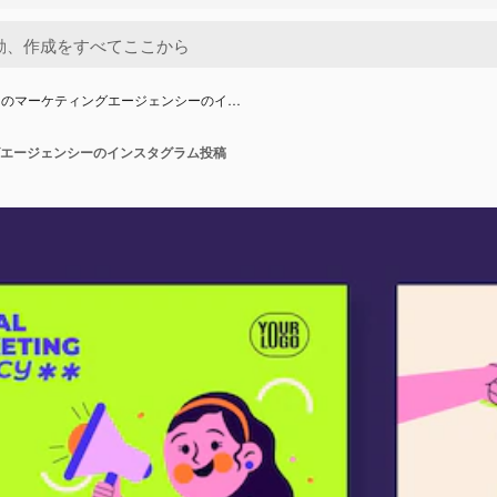
きのマーケティングエージェンシーのイ…
エージェンシーのインスタグラム投稿