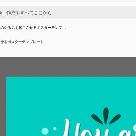
きのやる気を起こさせるポスターテンプ…
せるポスターテンプレート