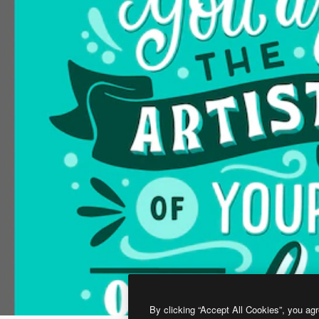
By clicking “Accept All Cookies”, you agr