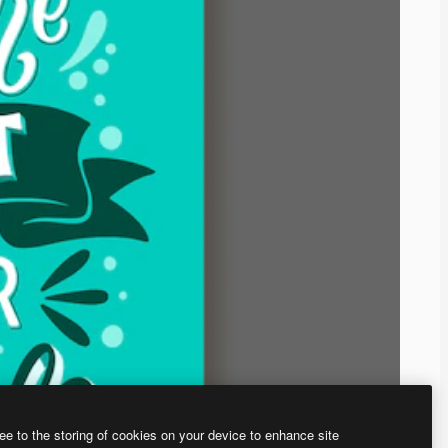
ee to the storing of cookies on your device to enhance site