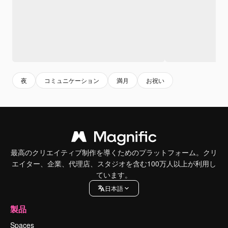
夜
コミュニケーション
満月
お祝い
最高のクリエイティブ制作を導くためのプラットフォーム。クリ
エイター、企業、代理店、スタジオを含む100万人以上が利用し
ています。
日本語
製品
Spaces