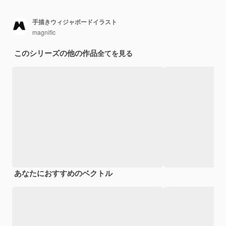
手描きウィジャボードイラスト
magnific
このシリーズの他の作品
全てを見る
あなたにおすすめのベクトル