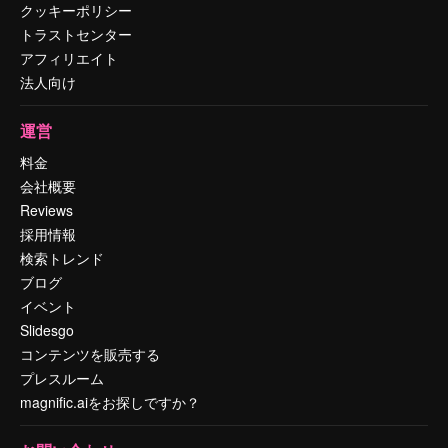
クッキーポリシー
トラストセンター
アフィリエイト
法人向け
運営
料金
会社概要
Reviews
採用情報
検索トレンド
ブログ
イベント
Slidesgo
コンテンツを販売する
プレスルーム
magnific.aiをお探しですか？