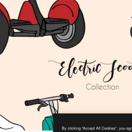
By clicking “Accept All Cookies”, you agr