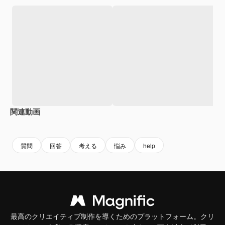
関連動画
質問
回答
考える
悩み
help
最高のクリエイティブ制作を導くためのプラットフォーム。クリ