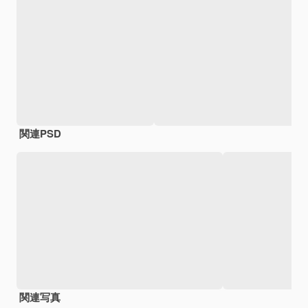
関連PSD
関連写真