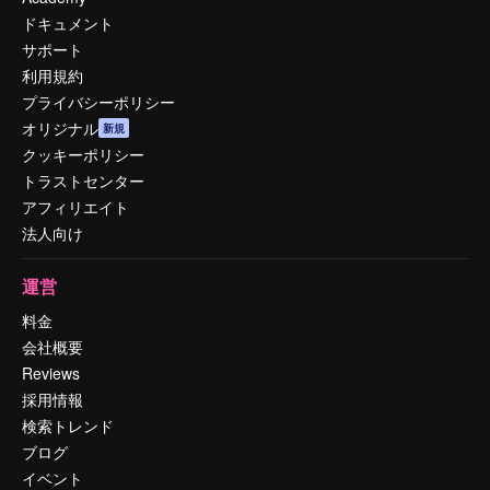
ドキュメント
サポート
利用規約
プライバシーポリシー
オリジナル
新規
クッキーポリシー
トラストセンター
アフィリエイト
法人向け
運営
料金
会社概要
Reviews
採用情報
検索トレンド
ブログ
イベント