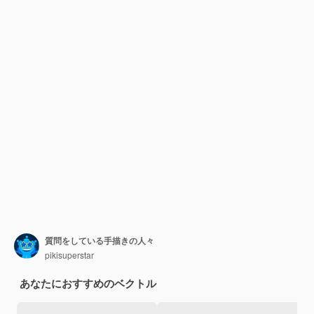
質問をしている手描きの人々
pikisuperstar
あなたにおすすめのベクトル