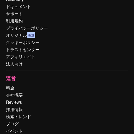
ドキュメント
サポート
利用規約
プライバシーポリシー
オリジナル
新規
クッキーポリシー
トラストセンター
アフィリエイト
法人向け
運営
料金
会社概要
Reviews
採用情報
検索トレンド
ブログ
イベント