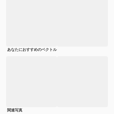
あなたにおすすめのベクトル
関連写真