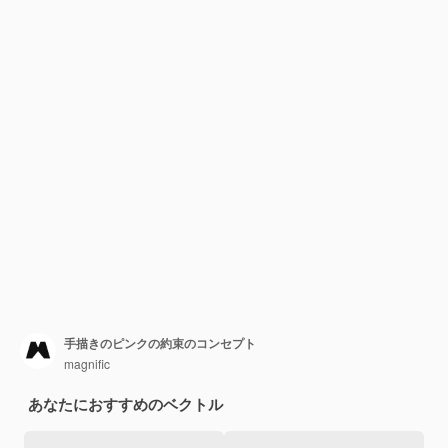
手描きのピンクの約束のコンセプト
magnific
あなたにおすすめのベクトル