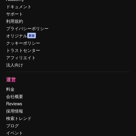
ドキュメント
サポート
利用規約
プライバシーポリシー
オリジナル
新規
クッキーポリシー
トラストセンター
アフィリエイト
法人向け
運営
料金
会社概要
Reviews
採用情報
検索トレンド
ブログ
イベント