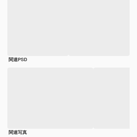
関連PSD
関連写真